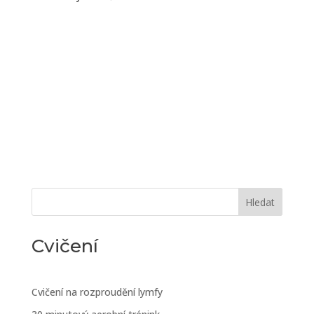
Hledat
Cvičení
Cvičení na rozproudění lymfy